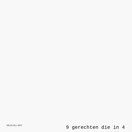
DELEN BIJ VERT
9 gerechten die in 4