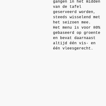
gangen in het midden
van de tafel
geserveerd worden,
steeds wisselend met
het seizoen mee.
Het menu is voor 80%
gebaseerd op groente
en bevat daarnaast
altijd één vis- en
één vleesgerecht.