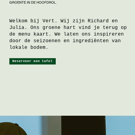
GROENTE IN DE HOOFDROL.
Welkom bij Vert. Wij zijn Richard en
Julia. Ons groene hart vind je terug op
de menu kaart. We laten ons inspireren
door de seizoenen en ingrediënten van
lokale bodem.
Reserveer een tafel