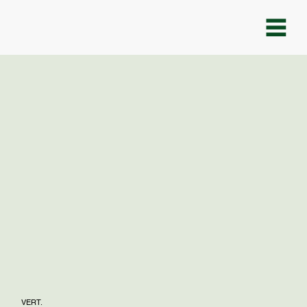
VERT.